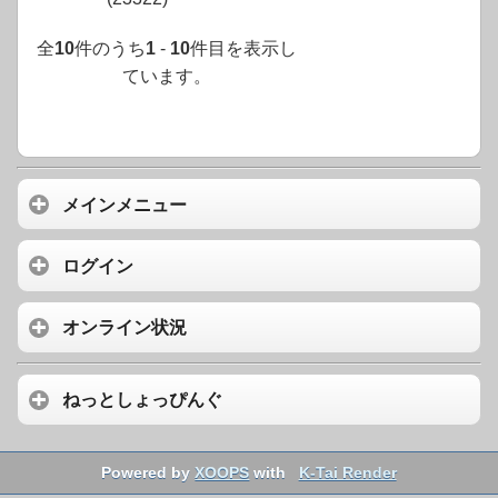
全
10
件のうち
1
-
10
件目を表示し
ています。
メインメニュー
ログイン
オンライン状況
ねっとしょっぴんぐ
Powered by
XOOPS
with
K-Tai Render