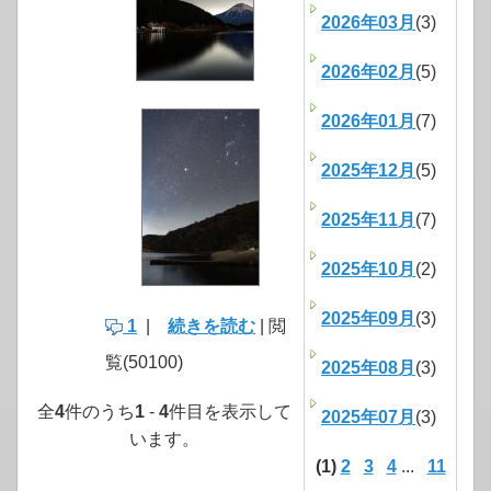
2026年03月
(3)
2026年02月
(5)
2026年01月
(7)
2025年12月
(5)
2025年11月
(7)
2025年10月
(2)
2025年09月
(3)
1
|
続きを読む
| 閲
覧(50100)
2025年08月
(3)
全
4
件のうち
1
-
4
件目を表示して
2025年07月
(3)
います。
(1)
2
3
4
...
11