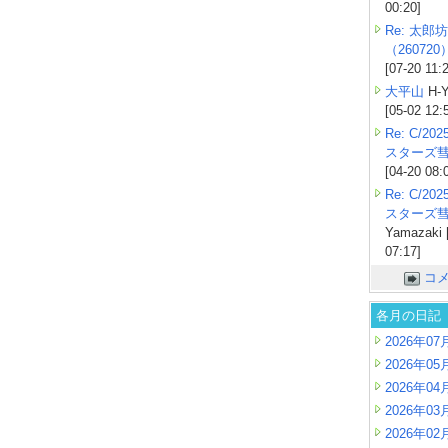
00:20]
Re: 太郎坊
（260720
[07-20 11:
大平山
H-Y
[05-02 12:
Re: C/2
スターズ
[04-20 08:
Re: C/2
スターズ
Yamazaki 
07:17]
コ
各月の日記
2026年07
2026年05
2026年04
2026年03
2026年02