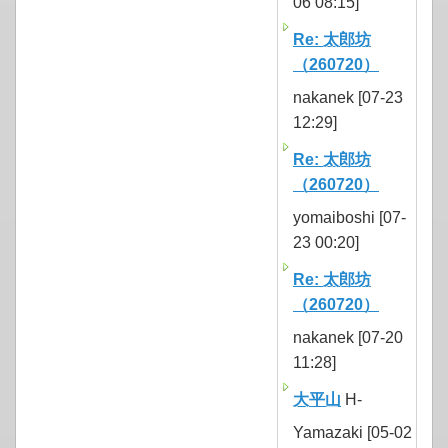
06 08:15]
Re: 太郎坊
（260720）
nakanek [07-23
12:29]
Re: 太郎坊
（260720）
yomaiboshi [07-
23 00:20]
Re: 太郎坊
（260720）
nakanek [07-20
11:28]
大平山
H-
Yamazaki [05-02