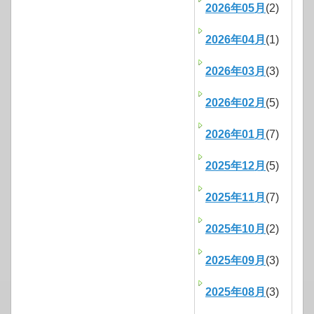
2026年05月
(2)
2026年04月
(1)
2026年03月
(3)
2026年02月
(5)
2026年01月
(7)
2025年12月
(5)
2025年11月
(7)
2025年10月
(2)
2025年09月
(3)
2025年08月
(3)