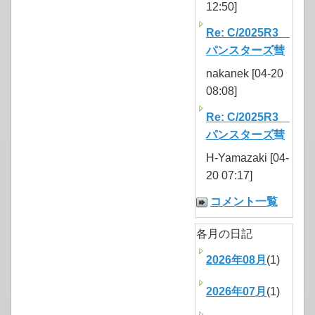
12:50]
Re: C/2025R3
パンスターズ彗
nakanek [04-20
08:08]
Re: C/2025R3
パンスターズ彗
H-Yamazaki [04-
20 07:17]
コメント一覧
各月の日記
2026年08月
(1)
2026年07月
(1)