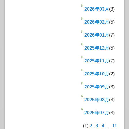
2026年03月
(3)
2026年02月
(5)
2026年01月
(7)
2025年12月
(5)
2025年11月
(7)
2025年10月
(2)
2025年09月
(3)
2025年08月
(3)
2025年07月
(3)
(1)
2
3
4
...
11