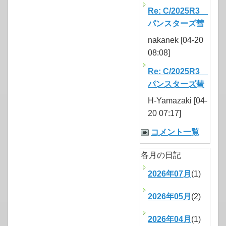
Re: C/2025R3
パンスターズ彗
nakanek [04-20
08:08]
Re: C/2025R3
パンスターズ彗
H-Yamazaki [04-
20 07:17]
コメント一覧
各月の日記
2026年07月
(1)
2026年05月
(2)
2026年04月
(1)