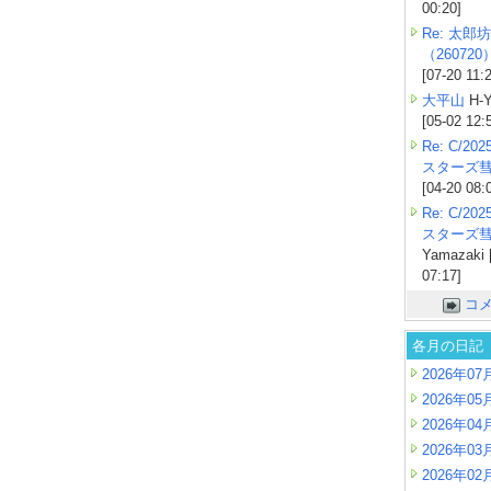
00:20]
Re: 太郎坊
（260720
[07-20 11:
大平山
H-Y
[05-02 12:
Re: C/2
スターズ
[04-20 08:
Re: C/2
スターズ
Yamazaki 
07:17]
コ
各月の日記
2026年07
2026年05
2026年04
2026年03
2026年02