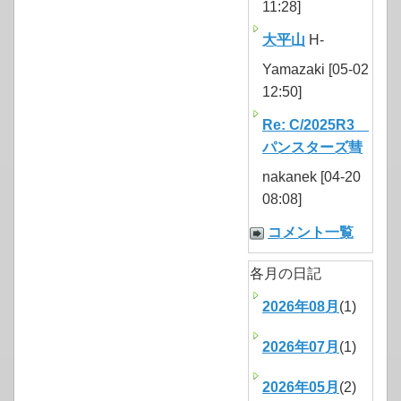
11:28]
大平山
H-
Yamazaki [05-02
12:50]
Re: C/2025R3
パンスターズ彗
nakanek [04-20
08:08]
コメント一覧
各月の日記
2026年08月
(1)
2026年07月
(1)
2026年05月
(2)