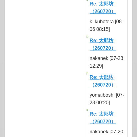
Re: 太郎坊
（260720）
k_kubotera [08-
06 08:15]
Re: 太郎坊
（260720）
nakanek [07-23
12:29]
Re: 太郎坊
（260720）
yomaiboshi [07-
23 00:20]
Re: 太郎坊
（260720）
nakanek [07-20