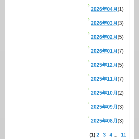
2026年04月
(1)
2026年03月
(3)
2026年02月
(5)
2026年01月
(7)
2025年12月
(5)
2025年11月
(7)
2025年10月
(2)
2025年09月
(3)
2025年08月
(3)
(1)
2
3
4
...
11