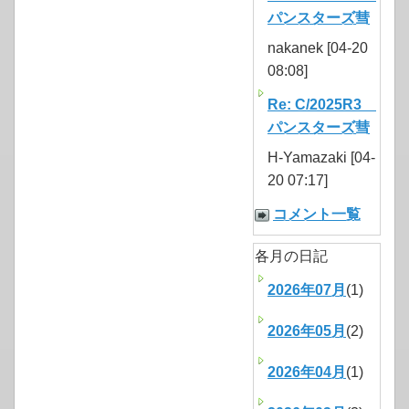
パンスターズ彗
nakanek [04-20
08:08]
Re: C/2025R3
パンスターズ彗
H-Yamazaki [04-
20 07:17]
コメント一覧
各月の日記
2026年07月
(1)
2026年05月
(2)
2026年04月
(1)