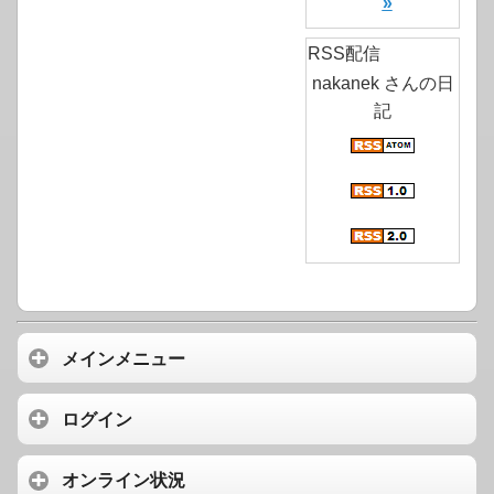
»
RSS配信
nakanek さんの日
記
メインメニュー
ログイン
オンライン状況