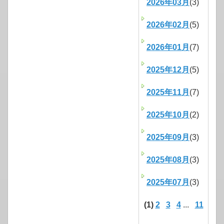
2026年03月
(3)
2026年02月
(5)
2026年01月
(7)
2025年12月
(5)
2025年11月
(7)
2025年10月
(2)
2025年09月
(3)
2025年08月
(3)
2025年07月
(3)
(1)
2
3
4
...
11