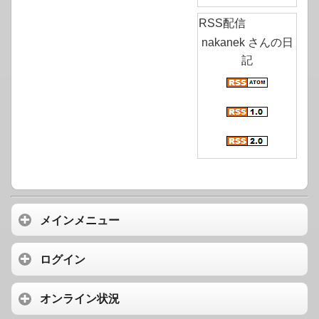
RSS配信
nakanek さんの日
記
メインメニュー
ログイン
オンライン状況