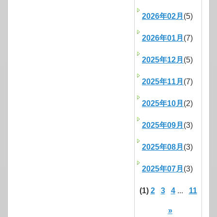
2026年02月
(5)
2026年01月
(7)
2025年12月
(5)
2025年11月
(7)
2025年10月
(2)
2025年09月
(3)
2025年08月
(3)
2025年07月
(3)
(1)
2
3
4
...
11
»