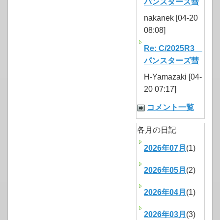
パンスターズ彗
nakanek [04-20
08:08]
Re: C/2025R3
パンスターズ彗
H-Yamazaki [04-
20 07:17]
コメント一覧
各月の日記
2026年07月
(1)
2026年05月
(2)
2026年04月
(1)
2026年03月
(3)