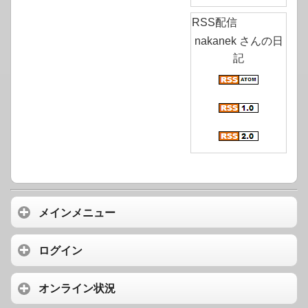
RSS配信
nakanek さんの日
記
メインメニュー
ログイン
オンライン状況