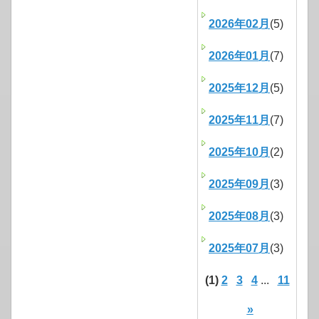
2026年02月
(5)
2026年01月
(7)
2025年12月
(5)
2025年11月
(7)
2025年10月
(2)
2025年09月
(3)
2025年08月
(3)
2025年07月
(3)
(1)
2
3
4
...
11
»