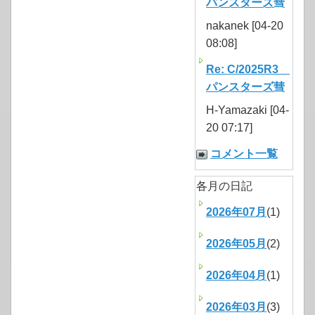
パンスターズ彗
nakanek [04-20
08:08]
Re: C/2025R3
パンスターズ彗
H-Yamazaki [04-
20 07:17]
コメント一覧
各月の日記
2026年07月
(1)
2026年05月
(2)
2026年04月
(1)
2026年03月
(3)