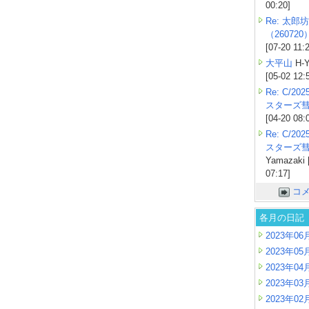
00:20]
Re: 太郎坊
（260720
[07-20 11:
大平山
H-Y
[05-02 12:
Re: C/2
スターズ
[04-20 08:
Re: C/2
スターズ
Yamazaki 
07:17]
コ
各月の日記
2023年06
2023年05
2023年04
2023年03
2023年02