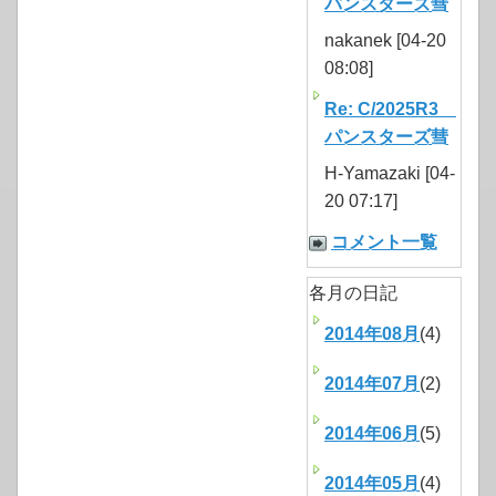
パンスターズ彗
nakanek [04-20
08:08]
Re: C/2025R3
パンスターズ彗
H-Yamazaki [04-
20 07:17]
コメント一覧
各月の日記
2014年08月
(4)
2014年07月
(2)
2014年06月
(5)
2014年05月
(4)