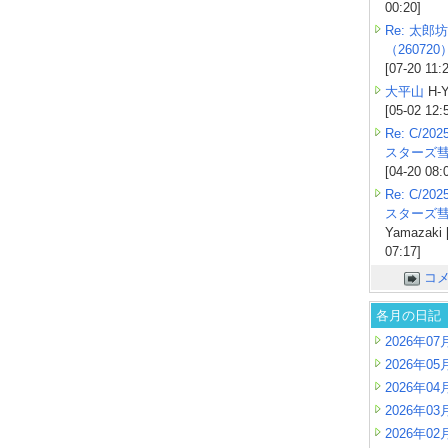
00:20]
Re: 太郎坊
（260720
[07-20 11:
大平山
H-Y
[05-02 12:
Re: C/2
スターズ
[04-20 08:
Re: C/2
スターズ
Yamazaki 
07:17]
コ
各月の日記
2026年07
2026年05
2026年04
2026年03
2026年02