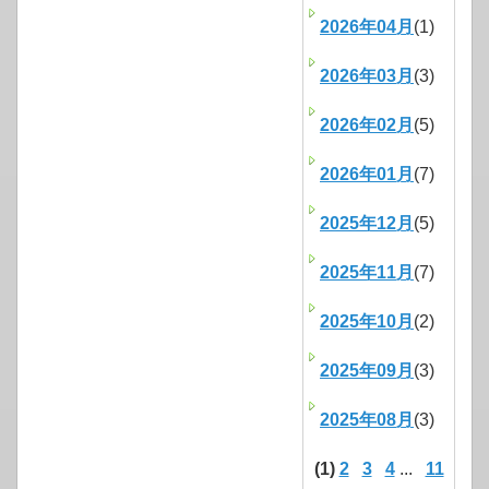
2026年04月
(1)
2026年03月
(3)
2026年02月
(5)
2026年01月
(7)
2025年12月
(5)
2025年11月
(7)
2025年10月
(2)
2025年09月
(3)
2025年08月
(3)
(1)
2
3
4
...
11