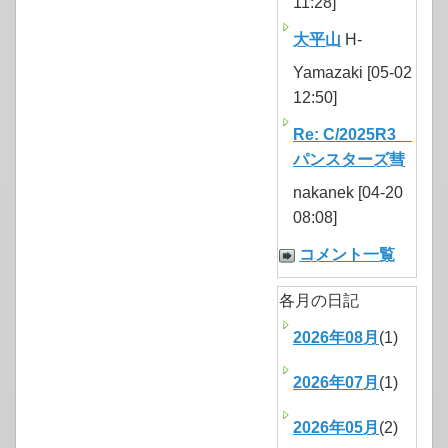
11:28]
大平山
H-
Yamazaki [05-02
12:50]
Re: C/2025R3
パンスターズ彗
nakanek [04-20
08:08]
コメント一覧
各月の日記
2026年08月
(1)
2026年07月
(1)
2026年05月
(2)