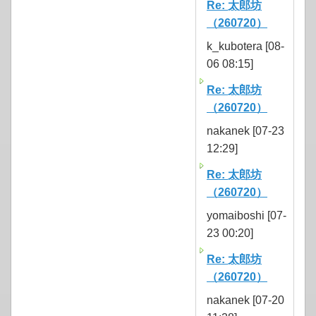
Re: 太郎坊
（260720）
k_kubotera [08-
06 08:15]
Re: 太郎坊
（260720）
nakanek [07-23
12:29]
Re: 太郎坊
（260720）
yomaiboshi [07-
23 00:20]
Re: 太郎坊
（260720）
nakanek [07-20