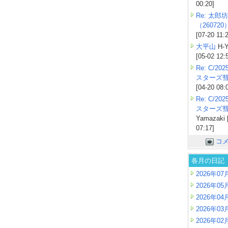
00:20]
Re: 太郎坊
（260720
[07-20 11:
大平山
H-Y
[05-02 12:
Re: C/2
スターズ
[04-20 08:
Re: C/2
スターズ
Yamazaki 
07:17]
コ
各月の日記
2026年07
2026年05
2026年04
2026年03
2026年02