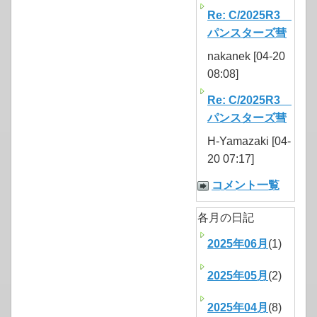
Re: C/2025R3
パンスターズ彗
nakanek [04-20
08:08]
Re: C/2025R3
パンスターズ彗
H-Yamazaki [04-
20 07:17]
コメント一覧
各月の日記
2025年06月
(1)
2025年05月
(2)
2025年04月
(8)