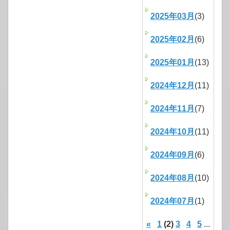
2025年03月
(3)
2025年02月
(6)
2025年01月
(13)
2024年12月
(11)
2024年11月
(7)
2024年10月
(11)
2024年09月
(6)
2024年08月
(10)
2024年07月
(1)
«
1
(2)
3
4
5
...