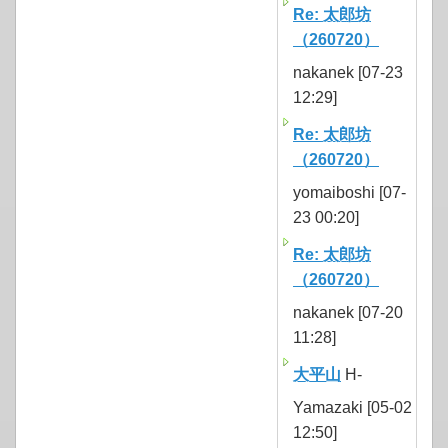
Re: 太郎坊
（260720）
nakanek [07-23
12:29]
Re: 太郎坊
（260720）
yomaiboshi [07-
23 00:20]
Re: 太郎坊
（260720）
nakanek [07-20
11:28]
大平山
H-
Yamazaki [05-02
12:50]