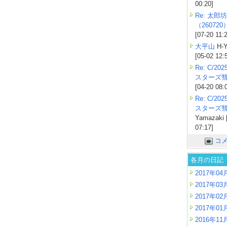
00:20]
Re: 太郎坊
（260720
[07-20 11:
大平山
H-Y
[05-02 12:
Re: C/2
スターズ
[04-20 08:
Re: C/2
スターズ
Yamazaki 
07:17]
コ
各月の日記
2017年04
2017年03
2017年02
2017年01
2016年11