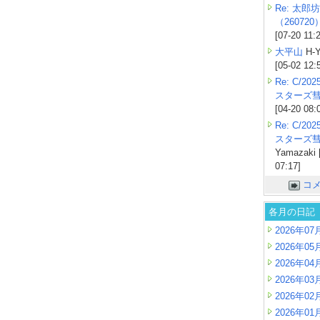
Re: 太郎坊
（260720
[07-20 11:
大平山
H-Y
[05-02 12:
Re: C/2
スターズ
[04-20 08:
Re: C/2
スターズ
Yamazaki 
07:17]
コ
各月の日記
2026年07
2026年05
2026年04
2026年03
2026年02
2026年01