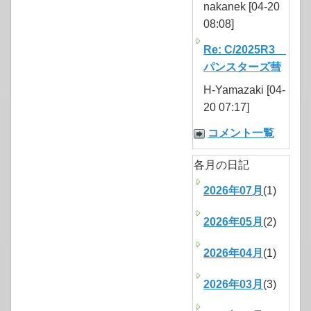
nakanek [04-20
08:08]
Re: C/2025R3
パンスターズ彗
H-Yamazaki [04-
20 07:17]
コメント一覧
各月の日記
2026年07月
(1)
2026年05月
(2)
2026年04月
(1)
2026年03月
(3)