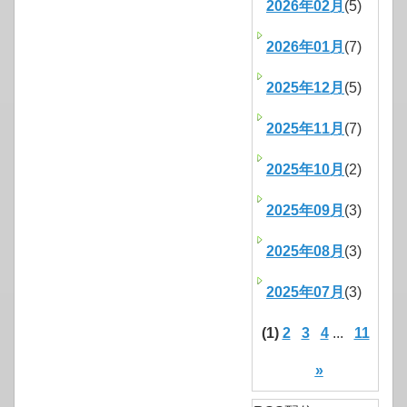
2026年02月
(5)
2026年01月
(7)
2025年12月
(5)
2025年11月
(7)
2025年10月
(2)
2025年09月
(3)
2025年08月
(3)
2025年07月
(3)
(1)
2
3
4
...
11
»