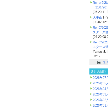
Re: 太郎坊
（260720
[07-20 11:
大平山
H-Y
[05-02 12:
Re: C/2
スターズ
[04-20 08:
Re: C/2
スターズ
Yamazaki 
07:17]
コ
各月の日記
2026年07
2026年05
2026年04
2026年03
2026年02
2026年01