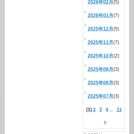
2026年02月
(5)
2026年01月
(7)
2025年12月
(5)
2025年11月
(7)
2025年10月
(2)
2025年09月
(3)
2025年08月
(3)
2025年07月
(3)
(1)
2
3
4
...
11
»