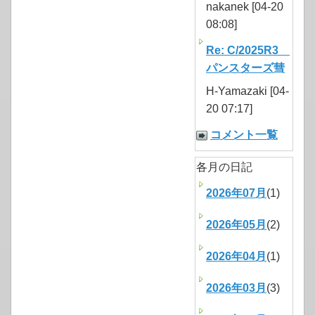
nakanek [04-20
08:08]
Re: C/2025R3
パンスターズ彗
H-Yamazaki [04-
20 07:17]
コメント一覧
各月の日記
2026年07月
(1)
2026年05月
(2)
2026年04月
(1)
2026年03月
(3)