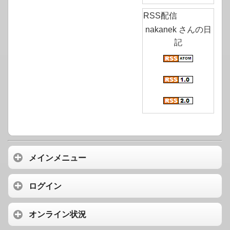
RSS配信
nakanek さんの日
記
メインメニュー
ログイン
オンライン状況