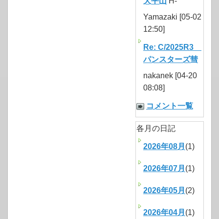
大平山
H-
Yamazaki [05-02
12:50]
Re: C/2025R3
パンスターズ彗
nakanek [04-20
08:08]
コメント一覧
各月の日記
2026年08月
(1)
2026年07月
(1)
2026年05月
(2)
2026年04月
(1)