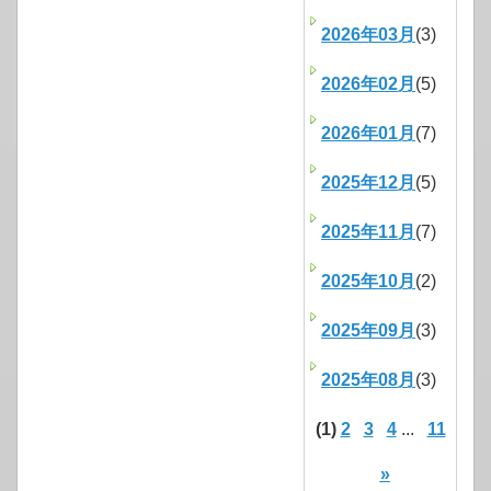
2026年03月
(3)
2026年02月
(5)
2026年01月
(7)
2025年12月
(5)
2025年11月
(7)
2025年10月
(2)
2025年09月
(3)
2025年08月
(3)
(1)
2
3
4
...
11
»