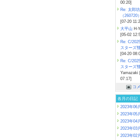
00:20]
Re: 太郎坊
（260720
[07-20 11:
大平山
H-Y
[05-02 12:
Re: C/2
スターズ
[04-20 08:
Re: C/2
スターズ
Yamazaki 
07:17]
コ
各月の日記
2023年06
2023年05
2023年04
2023年03
2023年02