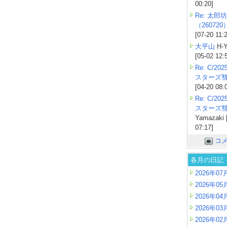
00:20]
Re: 太郎坊
（260720
[07-20 11:
大平山
H-Y
[05-02 12:
Re: C/2
スターズ
[04-20 08:
Re: C/2
スターズ
Yamazaki 
07:17]
コ
各月の日記
2026年07
2026年05
2026年04
2026年03
2026年02