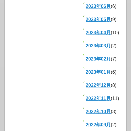
2023年06月
(6)
2023年05月
(9)
2023年04月
(10)
2023年03月
(2)
2023年02月
(7)
2023年01月
(6)
2022年12月
(8)
2022年11月
(11)
2022年10月
(3)
2022年09月
(2)