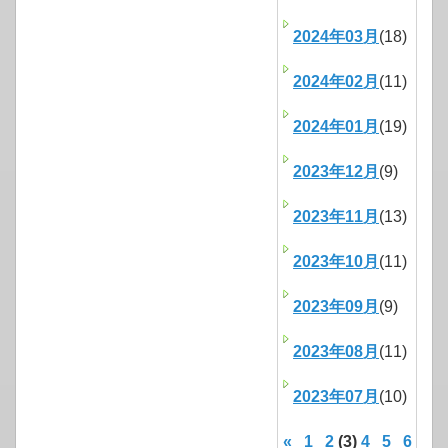
2024年03月
(18)
2024年02月
(11)
2024年01月
(19)
2023年12月
(9)
2023年11月
(13)
2023年10月
(11)
2023年09月
(9)
2023年08月
(11)
2023年07月
(10)
«
1
2
(3)
4
5
6