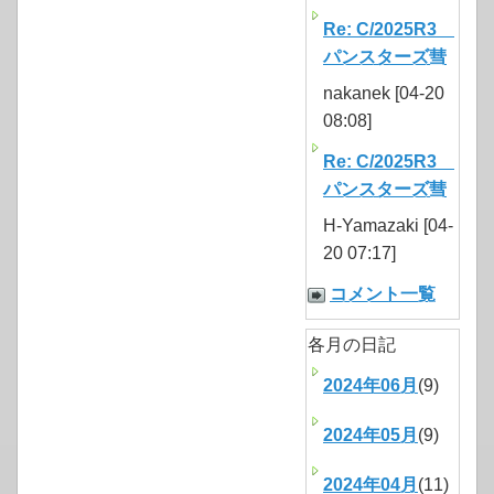
Re: C/2025R3
パンスターズ彗
nakanek [04-20
08:08]
Re: C/2025R3
パンスターズ彗
H-Yamazaki [04-
20 07:17]
コメント一覧
各月の日記
2024年06月
(9)
2024年05月
(9)
2024年04月
(11)