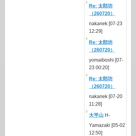
Re: 太郎坊
（260720）
nakanek [07-23
12:29]
Re: 太郎坊
（260720）
yomaiboshi [07-
23 00:20]
Re: 太郎坊
（260720）
nakanek [07-20
11:28]
大平山
H-
Yamazaki [05-02
12:50]