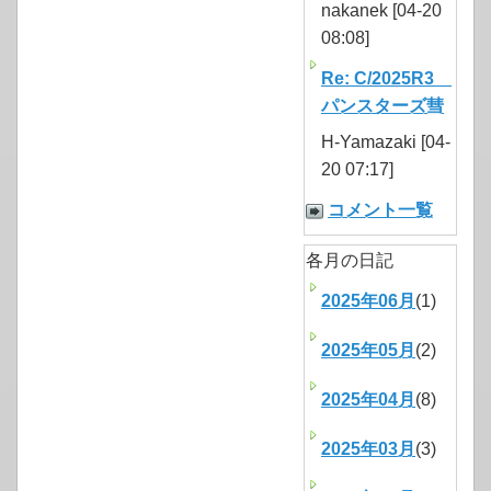
nakanek [04-20
08:08]
Re: C/2025R3
パンスターズ彗
H-Yamazaki [04-
20 07:17]
コメント一覧
各月の日記
2025年06月
(1)
2025年05月
(2)
2025年04月
(8)
2025年03月
(3)