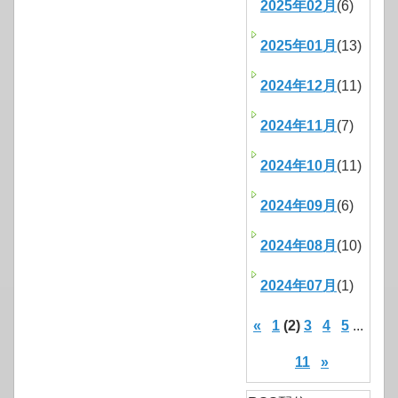
2025年02月
(6)
2025年01月
(13)
2024年12月
(11)
2024年11月
(7)
2024年10月
(11)
2024年09月
(6)
2024年08月
(10)
2024年07月
(1)
«
1
(2)
3
4
5
...
11
»