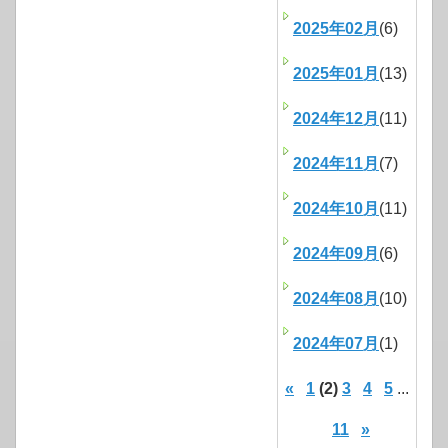
2025年02月
(6)
2025年01月
(13)
2024年12月
(11)
2024年11月
(7)
2024年10月
(11)
2024年09月
(6)
2024年08月
(10)
2024年07月
(1)
«
1
(2)
3
4
5
...
11
»