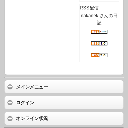
RSS配信
nakanek さんの日
記
メインメニュー
ログイン
オンライン状況