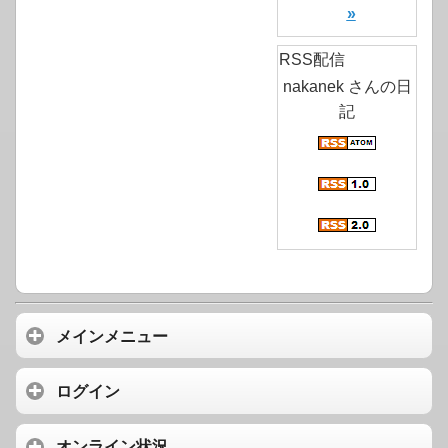
»
RSS配信
nakanek さんの日
記
メインメニュー
ログイン
オンライン状況