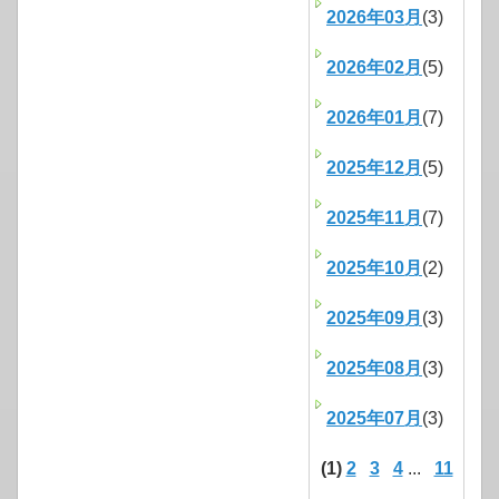
2026年03月
(3)
2026年02月
(5)
2026年01月
(7)
2025年12月
(5)
2025年11月
(7)
2025年10月
(2)
2025年09月
(3)
2025年08月
(3)
2025年07月
(3)
(1)
2
3
4
...
11