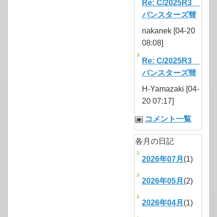
Re: C/2025R3
パンスターズ彗
nakanek [04-20
08:08]
Re: C/2025R3
パンスターズ彗
H-Yamazaki [04-
20 07:17]
コメント一覧
各月の日記
2026年07月
(1)
2026年05月
(2)
2026年04月
(1)