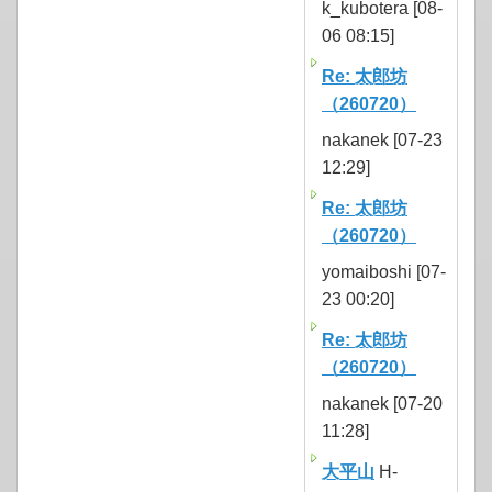
k_kubotera [08-
06 08:15]
Re: 太郎坊
（260720）
nakanek [07-23
12:29]
Re: 太郎坊
（260720）
yomaiboshi [07-
23 00:20]
Re: 太郎坊
（260720）
nakanek [07-20
11:28]
大平山
H-