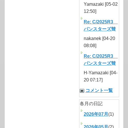
Yamazaki [05-02
12:50]
Re: C/2025R3
パンスターズ彗
nakanek [04-20
08:08]
Re: C/2025R3
パンスターズ彗
H-Yamazaki [04-
20 07:17]
コメント一覧
各月の日記
2026年07月
(1)
2026年05月
(2)