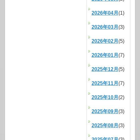
2026年04月
(1)
2026年03月
(3)
2026年02月
(5)
2026年01月
(7)
2025年12月
(5)
2025年11月
(7)
2025年10月
(2)
2025年09月
(3)
2025年08月
(3)
2025年07月
(3)