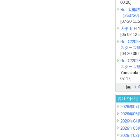
00:20]
Re: 太郎坊
（260720
[07-20 11:
大平山
H-Y
[05-02 12:
Re: C/2
スターズ
[04-20 08:
Re: C/2
スターズ
Yamazaki 
07:17]
コ
各月の日記
2026年07
2026年05
2026年04
2026年03
2026年02