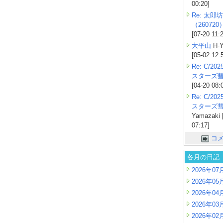
00:20]
Re: 太郎坊
（260720
[07-20 11:
大平山
H-Y
[05-02 12:
Re: C/2
スターズ
[04-20 08:
Re: C/2
スターズ
Yamazaki 
07:17]
コ
各月の日記
2026年07
2026年05
2026年04
2026年03
2026年02