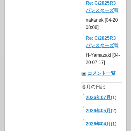
Re: C/2025R3
パンスターズ彗
nakanek [04-20
08:08]
Re: C/2025R3
パンスターズ彗
H-Yamazaki [04-
20 07:17]
コメント一覧
各月の日記
2026年07月
(1)
2026年05月
(2)
2026年04月
(1)