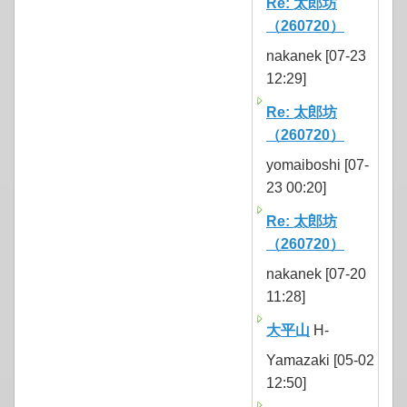
Re: 太郎坊
（260720）
nakanek [07-23
12:29]
Re: 太郎坊
（260720）
yomaiboshi [07-
23 00:20]
Re: 太郎坊
（260720）
nakanek [07-20
11:28]
大平山
H-
Yamazaki [05-02
12:50]