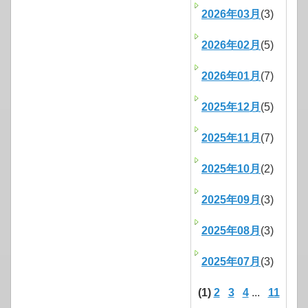
2026年03月
(3)
2026年02月
(5)
2026年01月
(7)
2025年12月
(5)
2025年11月
(7)
2025年10月
(2)
2025年09月
(3)
2025年08月
(3)
2025年07月
(3)
(1)
2
3
4
...
11