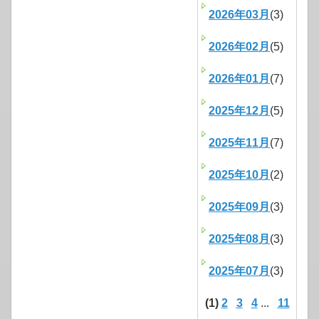
2026年03月
(3)
2026年02月
(5)
2026年01月
(7)
2025年12月
(5)
2025年11月
(7)
2025年10月
(2)
2025年09月
(3)
2025年08月
(3)
2025年07月
(3)
(1)
2
3
4
...
11