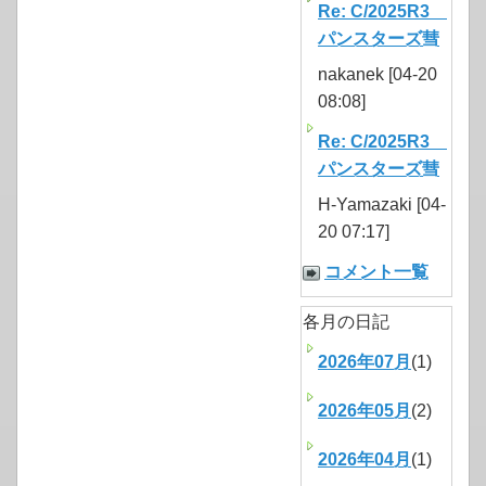
Re: C/2025R3
パンスターズ彗
nakanek [04-20
08:08]
Re: C/2025R3
パンスターズ彗
H-Yamazaki [04-
20 07:17]
コメント一覧
各月の日記
2026年07月
(1)
2026年05月
(2)
2026年04月
(1)