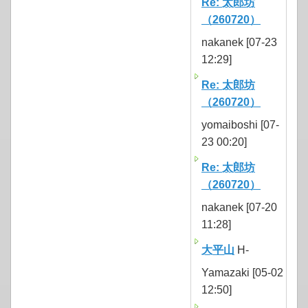
Re: 太郎坊
（260720）
nakanek [07-23
12:29]
Re: 太郎坊
（260720）
yomaiboshi [07-
23 00:20]
Re: 太郎坊
（260720）
nakanek [07-20
11:28]
大平山
H-
Yamazaki [05-02
12:50]