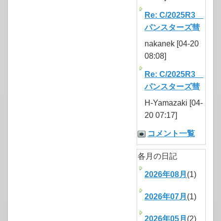
Re: C/2025R3
パンスターズ彗
nakanek [04-20
08:08]
Re: C/2025R3
パンスターズ彗
H-Yamazaki [04-
20 07:17]
コメント一覧
各月の日記
2026年08月
(1)
2026年07月
(1)
2026年05月
(2)