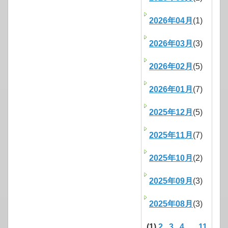
2026年04月
(1)
2026年03月
(3)
2026年02月
(5)
2026年01月
(7)
2025年12月
(5)
2025年11月
(7)
2025年10月
(2)
2025年09月
(3)
2025年08月
(3)
(1)
2
3
4
...
11