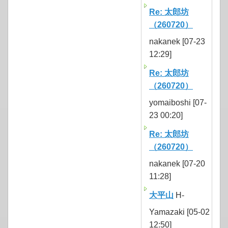
Re: 太郎坊
（260720）
nakanek [07-23
12:29]
Re: 太郎坊
（260720）
yomaiboshi [07-
23 00:20]
Re: 太郎坊
（260720）
nakanek [07-20
11:28]
大平山
H-
Yamazaki [05-02
12:50]