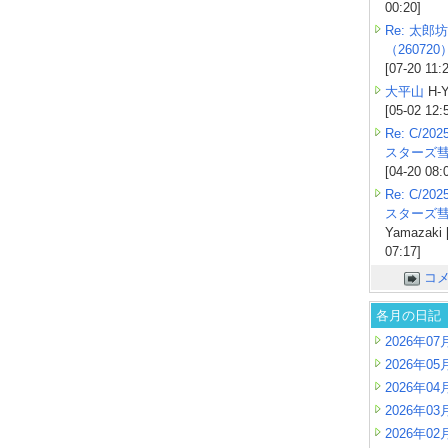
00:20]
Re: 太郎坊
（260720
[07-20 11:
大平山
H-Y
[05-02 12:
Re: C/2
スターズ
[04-20 08:
Re: C/2
スターズ
Yamazaki 
07:17]
コ
各月の日記
2026年07
2026年05
2026年04
2026年03
2026年02