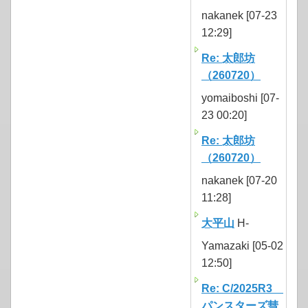
nakanek [07-23
12:29]
Re: 太郎坊
（260720）
yomaiboshi [07-
23 00:20]
Re: 太郎坊
（260720）
nakanek [07-20
11:28]
大平山
H-
Yamazaki [05-02
12:50]
Re: C/2025R3
パンスターズ彗