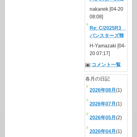
nakanek [04-20
08:08]
Re: C/2025R3
パンスターズ彗
H-Yamazaki [04-
20 07:17]
コメント一覧
各月の日記
2026年08月
(1)
2026年07月
(1)
2026年05月
(2)
2026年04月
(1)