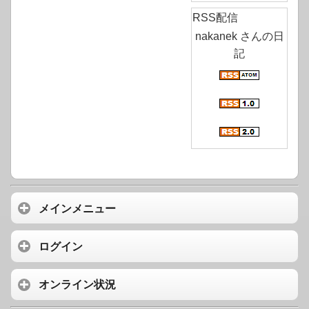
RSS配信
nakanek さんの日
記
メインメニュー
ログイン
オンライン状況