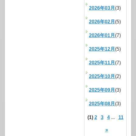
2026年03月
(3)
2026年02月
(5)
2026年01月
(7)
2025年12月
(5)
2025年11月
(7)
2025年10月
(2)
2025年09月
(3)
2025年08月
(3)
(1)
2
3
4
...
11
»