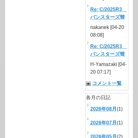
Re: C/2025R3
パンスターズ彗
nakanek [04-20
08:08]
Re: C/2025R3
パンスターズ彗
H-Yamazaki [04-
20 07:17]
コメント一覧
各月の日記
2026年08月
(1)
2026年07月
(1)
2026年05月
(2)