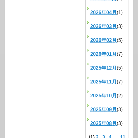
2026年04月
(1)
2026年03月
(3)
2026年02月
(5)
2026年01月
(7)
2025年12月
(5)
2025年11月
(7)
2025年10月
(2)
2025年09月
(3)
2025年08月
(3)
(1)
2
3
4
...
11