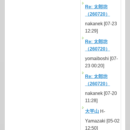
Re: 太郎坊
（260720）
nakanek [07-23
12:29]
Re: 太郎坊
（260720）
yomaiboshi [07-
23 00:20]
Re: 太郎坊
（260720）
nakanek [07-20
11:28]
大平山
H-
Yamazaki [05-02
12:50]