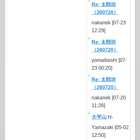
Re: 太郎坊
（260720）
nakanek [07-23
12:29]
Re: 太郎坊
（260720）
yomaiboshi [07-
23 00:20]
Re: 太郎坊
（260720）
nakanek [07-20
11:28]
大平山
H-
Yamazaki [05-02
12:50]