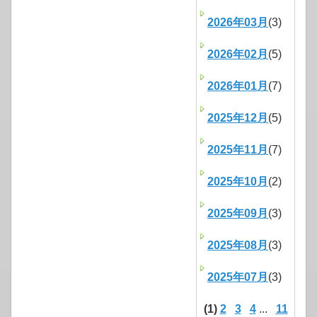
2026年03月
(3)
2026年02月
(5)
2026年01月
(7)
2025年12月
(5)
2025年11月
(7)
2025年10月
(2)
2025年09月
(3)
2025年08月
(3)
2025年07月
(3)
(1)
2
3
4
...
11