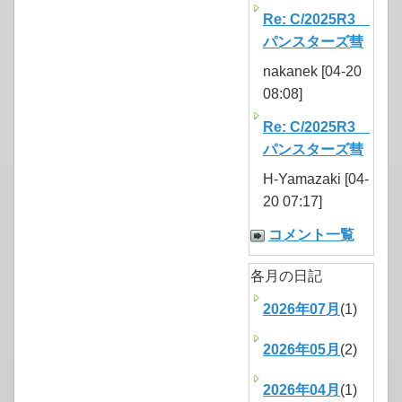
Re: C/2025R3
パンスターズ彗
nakanek [04-20
08:08]
Re: C/2025R3
パンスターズ彗
H-Yamazaki [04-
20 07:17]
コメント一覧
各月の日記
2026年07月
(1)
2026年05月
(2)
2026年04月
(1)