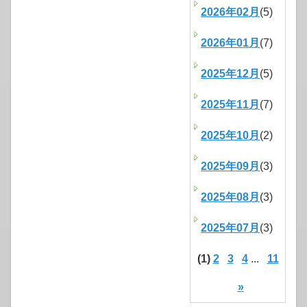
2026年02月
(5)
2026年01月
(7)
2025年12月
(5)
2025年11月
(7)
2025年10月
(2)
2025年09月
(3)
2025年08月
(3)
2025年07月
(3)
(1)
2
3
4
...
11
»