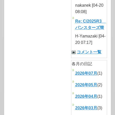
nakanek [04-20
08:08]
Re: C/2025R3
パンスターズ彗
H-Yamazaki [04-
20 07:17]
コメント一覧
各月の日記
2026年07月
(1)
2026年05月
(2)
2026年04月
(1)
2026年03月
(3)