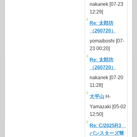
nakanek [07-23
12:29]
Re: 太郎坊
（260720）
yomaiboshi [07-
23 00:20]
Re: 太郎坊
（260720）
nakanek [07-20
11:28]
大平山
H-
Yamazaki [05-02
12:50]
Re: C/2025R3
パンスターズ彗