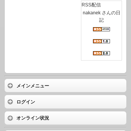
RSS配信
nakanek さんの日
記
メインメニュー
ログイン
オンライン状況