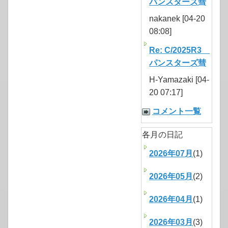
パンスターズ彗
nakanek [04-20
08:08]
Re: C/2025R3
パンスターズ彗
H-Yamazaki [04-
20 07:17]
コメント一覧
各月の日記
2026年07月
(1)
2026年05月
(2)
2026年04月
(1)
2026年03月
(3)