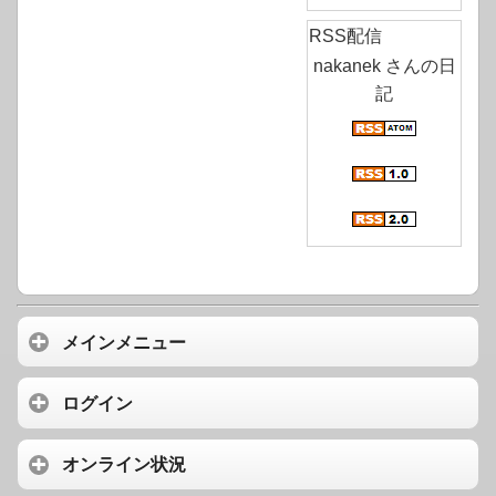
RSS配信
nakanek さんの日
記
メインメニュー
ログイン
オンライン状況