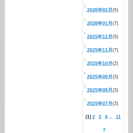
2026年02月
(5)
2026年01月
(7)
2025年12月
(5)
2025年11月
(7)
2025年10月
(2)
2025年09月
(3)
2025年08月
(3)
2025年07月
(3)
(1)
2
3
4
...
11
»