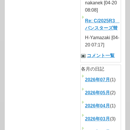
nakanek [04-20
08:08]
Re: C/2025R3
パンスターズ彗
H-Yamazaki [04-
20 07:17]
コメント一覧
各月の日記
2026年07月
(1)
2026年05月
(2)
2026年04月
(1)
2026年03月
(3)