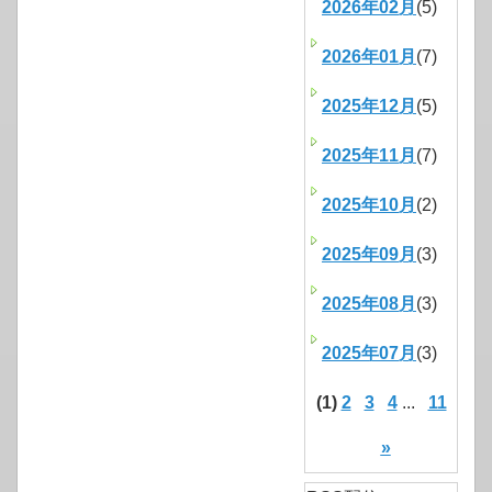
2026年02月
(5)
2026年01月
(7)
2025年12月
(5)
2025年11月
(7)
2025年10月
(2)
2025年09月
(3)
2025年08月
(3)
2025年07月
(3)
(1)
2
3
4
...
11
»