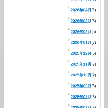
2026年04月
(1)
2026年03月
(3)
2026年02月
(5)
2026年01月
(7)
2025年12月
(5)
2025年11月
(7)
2025年10月
(2)
2025年09月
(3)
2025年08月
(3)
2025年07月
(3)