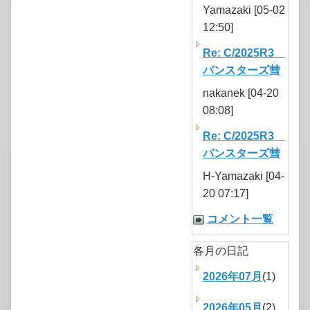
Yamazaki [05-02
12:50]
Re: C/2025R3
パンスターズ彗
nakanek [04-20
08:08]
Re: C/2025R3
パンスターズ彗
H-Yamazaki [04-
20 07:17]
コメント一覧
各月の日記
2026年07月
(1)
2026年05月
(2)