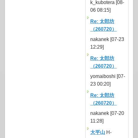
k_kubotera [08-
06 08:15]
Re: 太郎坊
（260720）
nakanek [07-23
12:29]
Re: 太郎坊
（260720）
yomaiboshi [07-
23 00:20]
Re: 太郎坊
（260720）
nakanek [07-20
11:28]
大平山
H-