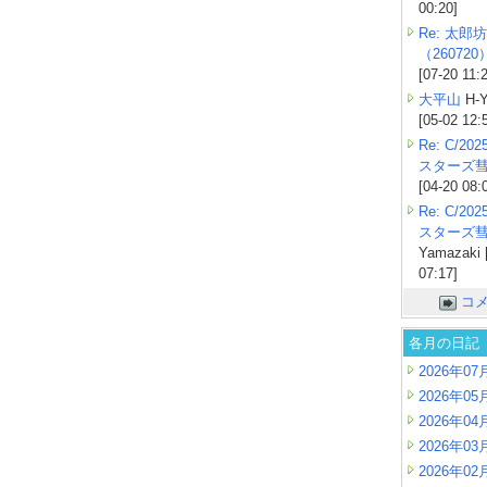
00:20]
Re: 太郎坊
（260720
[07-20 11:
大平山
H-Y
[05-02 12:
Re: C/2
スターズ
[04-20 08:
Re: C/2
スターズ
Yamazaki 
07:17]
コ
各月の日記
2026年07
2026年05
2026年04
2026年03
2026年02