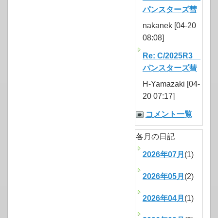
パンスターズ彗
nakanek [04-20
08:08]
Re: C/2025R3
パンスターズ彗
H-Yamazaki [04-
20 07:17]
コメント一覧
各月の日記
2026年07月
(1)
2026年05月
(2)
2026年04月
(1)