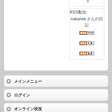
»
RSS配信
nakanek さんの日
記
メインメニュー
ログイン
オンライン状況