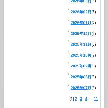
2026年03月
(3)
2026年02月
(5)
2026年01月
(7)
2025年12月
(5)
2025年11月
(7)
2025年10月
(2)
2025年09月
(3)
2025年08月
(3)
2025年07月
(3)
(1)
2
3
4
...
11