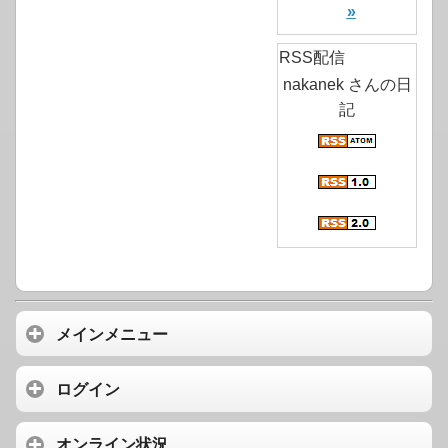
»
RSS配信
nakanek さんの日
記
メインメニュー
ログイン
オンライン状況