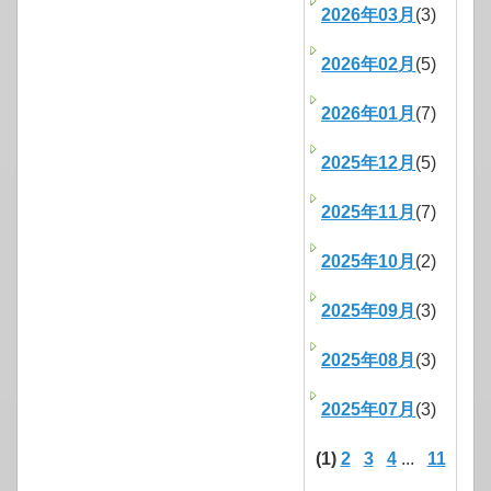
2026年03月
(3)
2026年02月
(5)
2026年01月
(7)
2025年12月
(5)
2025年11月
(7)
2025年10月
(2)
2025年09月
(3)
2025年08月
(3)
2025年07月
(3)
(1)
2
3
4
...
11