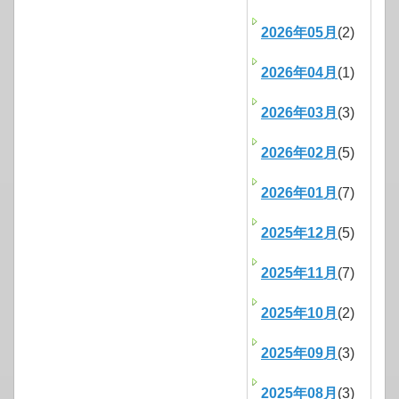
2026年05月
(2)
2026年04月
(1)
2026年03月
(3)
2026年02月
(5)
2026年01月
(7)
2025年12月
(5)
2025年11月
(7)
2025年10月
(2)
2025年09月
(3)
2025年08月
(3)