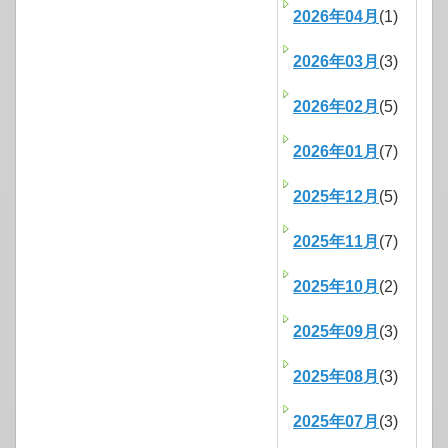
2026年04月
(1)
2026年03月
(3)
2026年02月
(5)
2026年01月
(7)
2025年12月
(5)
2025年11月
(7)
2025年10月
(2)
2025年09月
(3)
2025年08月
(3)
2025年07月
(3)