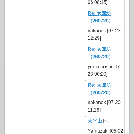
06 08:15]
Re: 太郎坊
（260720）
nakanek [07-23
12:29]
Re: 太郎坊
（260720）
yomaiboshi [07-
23 00:20]
Re: 太郎坊
（260720）
nakanek [07-20
11:28]
大平山
H-
Yamazaki [05-02