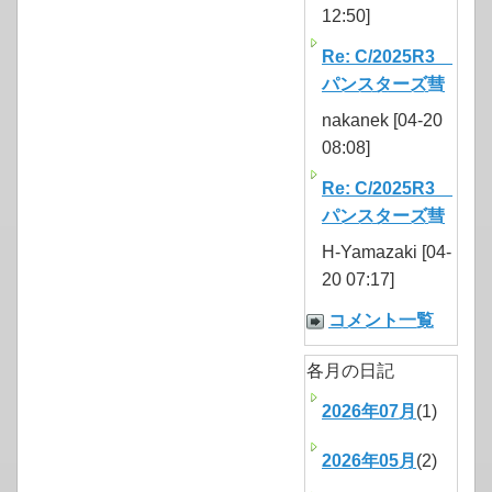
12:50]
Re: C/2025R3
パンスターズ彗
nakanek [04-20
08:08]
Re: C/2025R3
パンスターズ彗
H-Yamazaki [04-
20 07:17]
コメント一覧
各月の日記
2026年07月
(1)
2026年05月
(2)