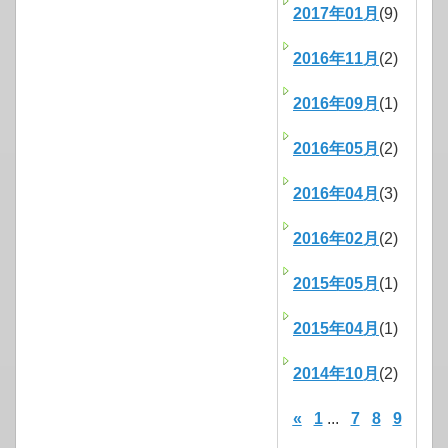
2017年01月
(9)
2016年11月
(2)
2016年09月
(1)
2016年05月
(2)
2016年04月
(3)
2016年02月
(2)
2015年05月
(1)
2015年04月
(1)
2014年10月
(2)
«
1
...
7
8
9