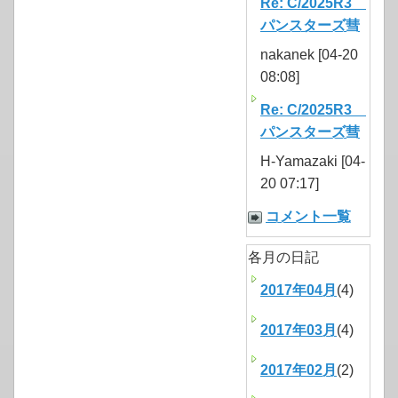
Re: C/2025R3
パンスターズ彗
nakanek [04-20
08:08]
Re: C/2025R3
パンスターズ彗
H-Yamazaki [04-
20 07:17]
コメント一覧
各月の日記
2017年04月
(4)
2017年03月
(4)
2017年02月
(2)