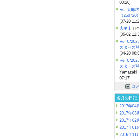
00:20]
Re: 太郎坊
（260720
[07-20 11:
大平山
H-Y
[05-02 12:
Re: C/2
スターズ
[04-20 08:
Re: C/2
スターズ
Yamazaki 
07:17]
コ
各月の日記
2017年04
2017年03
2017年02
2017年01
2016年11